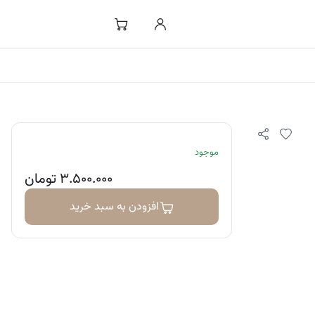
موجود
۳.۵۰۰.۰۰۰
تومان
افزودن به سبد خرید