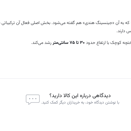
 دارند.
۳۰ تا ۷۵ سانتی‌متر
رشد می‌کند.
دیدگاهی درباره این کالا دارید؟
با نوشتن دیدگاه خود، به خریداران دیگر کمک کنید.
ود و به خواص مفید آن شناخته شده است.
یورودا و طب سنتی هندی استفاده می‌شود.