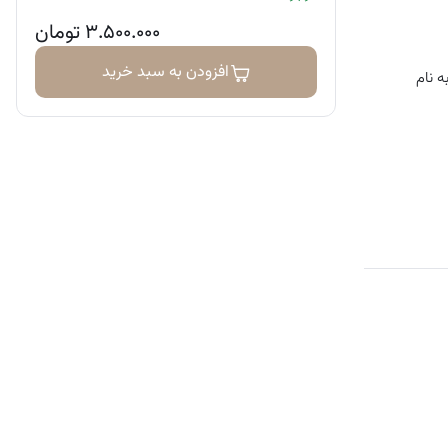
۳.۵۰۰.۰۰۰
تومان
افزودن به سبد خرید