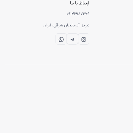
ارتباط با ما
۰۹۱۴۲۹۸۷۲۷۶
تبریز، آذربایجان شرقی، ایران
WhatsApp
Telegram
Instagram