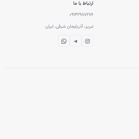
ارتباط با ما
۰۹۱۴۲۹۸۷۲۷۶
تبریز، آذربایجان شرقی، ایران
WhatsApp
Telegram
Instagram