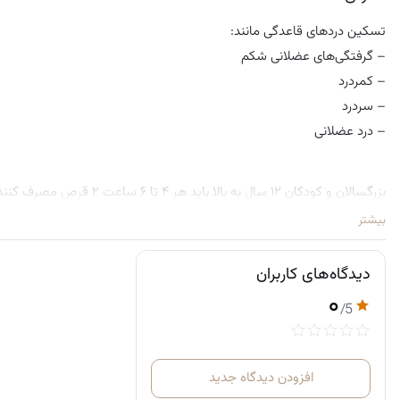
تسکین دردهای قاعدگی مانند:
– گرفتگی‌های عضلانی شکم
– کمردرد
– سردرد
– درد عضلانی
از محصول استفاده کنید تا مطمئن شوید برای شما مناسب است.
بیشتر
دیدگاه‌های کاربران
۰
/5
افزودن دیدگاه جدید