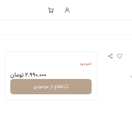
ناموجود
۲.۹۹۰.۰۰۰
تومان
اطلاع از موجودی
عدگی
ری، تحریک‌پذیری