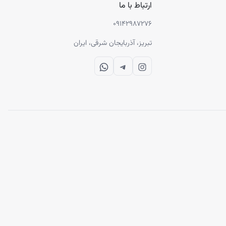
ارتباط با ما
۰۹۱۴۲۹۸۷۲۷۶
تبریز، آذربایجان شرقی، ایران
WhatsApp
Telegram
Instagram