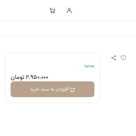
موجود
۲.۹۵۰.۰۰۰
تومان
افزودن به سبد خرید