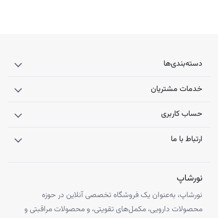
دسته‌بندی‌ها
خدمات مشتریان
حساب کاربری
ارتباط با ما
نورشاپ
نورشاپ، به‌عنوان یک فروشگاه تخصصی آنلاین در حوزه
محصولات دارویی، مکمل‌های تقویتی، و محصولات مراقبتی و