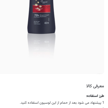
کرم ضد لک
معرفی کالا
طرز استفاده:
1 پیشنهاد می شود بعد از حمام از این لوسیون استفاده کنید.