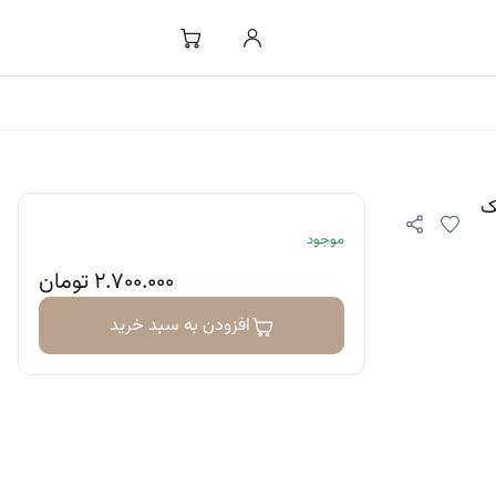
ک
موجود
۲.۷۰۰.۰۰۰
تومان
افزودن به سبد خرید