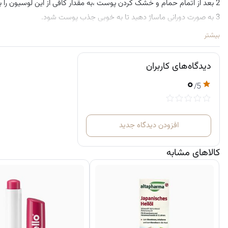
2 بعد از اتمام حمام و خشک کردن پوست ،به مقدار کافی از این لوسیون را به صورت و بدن خود بزنید.
3 به صورت دورانی ماساژ دهید تا به خوبی جذب پوست شود.
بیشتر
دیدگاه‌های کاربران
۰
/5
افزودن دیدگاه جدید
کالاهای مشابه