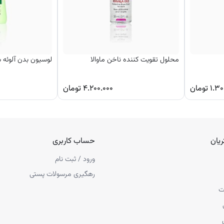
محلول تقویت کننده ناخن ماوالا
لوسیون بدن آلوئه 
۱.۳۰
تومان
۴.۲۰۰.۰۰۰
تومان
یان
حساب کاربری
ورود / ثبت نام
رهگیری مرسولات پستی
ت