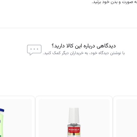
دیدگاهی درباره این کالا دارید؟
با نوشتن دیدگاه خود، به خریداران دیگر کمک کنید.