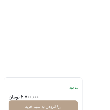
موجود
۲.۷۰۰.۰۰۰
تومان
افزودن به سبد خرید