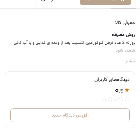
معرفی کالا
دیدگاه‌ها
معرفی کالا
روش مصرف:
روزانه 2 عدد قرص گلوکوزامین تتسپت بعد از وعده ی غذایی و با آب کافی
بلعیده شود.
بیشتر
دیدگاه‌های کاربران
۰
/5
افزودن دیدگاه جدید