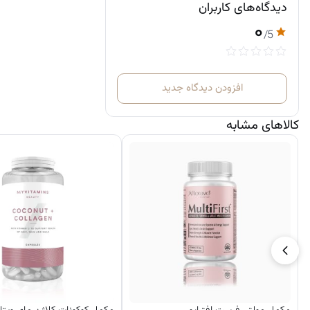
دیدگاه‌های کاربران
۰
/5
افزودن دیدگاه جدید
کالاهای مشابه