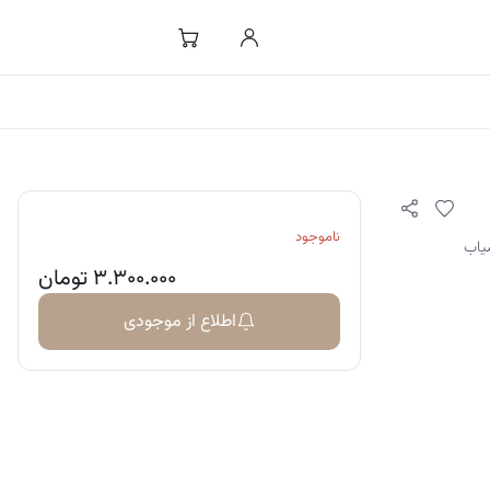
ناموجود
۳.۳۰۰.۰۰۰
تومان
اطلاع از موجودی
و