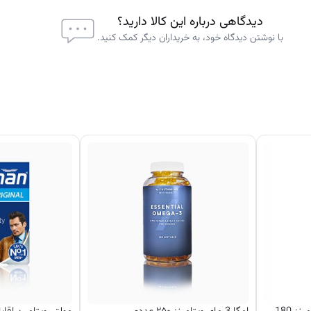
دیدگاهی درباره این کالا دارید؟
با نوشتن دیدگاه خود، به خریداران دیگر کمک کنید.