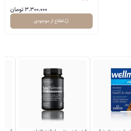
۳.۳۰۰.۰۰۰
تومان
اطلاع از موجودی