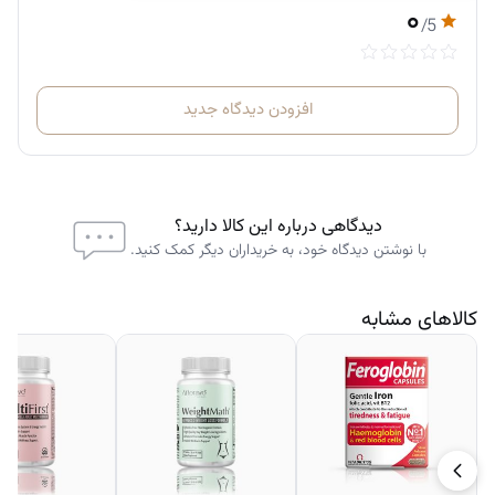
۰
/5
افزودن دیدگاه جدید
دیدگاهی درباره این کالا دارید؟
با نوشتن دیدگاه خود، به خریداران دیگر کمک کنید.
کالاهای مشابه