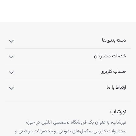
دسته‌بندی‌ها
خدمات مشتریان
حساب کاربری
ارتباط با ما
نورشاپ
نورشاپ، به‌عنوان یک فروشگاه تخصصی آنلاین در حوزه
محصولات دارویی، مکمل‌های تقویتی، و محصولات مراقبتی و