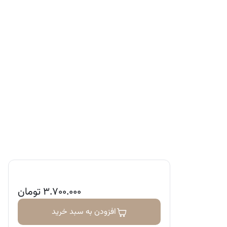
۳.۷۰۰.۰۰۰
تومان
افزودن به سبد خرید