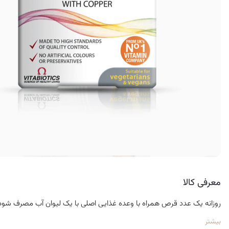
کرم ضد لک
معرفی کالا
روزانه یک عدد قرص همراه با وعده غذایی اصلی با یک لیوان آب مصرف شود
بیشتر