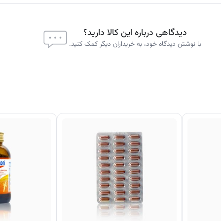
دیدگاهی درباره این کالا دارید؟
با نوشتن دیدگاه خود، به خریداران دیگر کمک کنید.