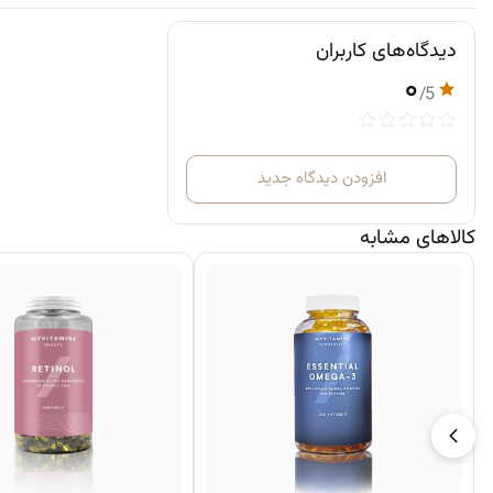
دیدگاه‌های کاربران
۰
/5
افزودن دیدگاه جدید
کالاهای مشابه