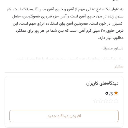
به عنوان یک منبع غذایی مهم از آهن و حاوی آهن بیس گلیسینات است. هر
سلول زنده در بدن حاوی آهن است و آهن جزء ضروری هموگلوبین، حامل
اکسیژن در خون است. همچنین آهن برای استفاده انرژی مهم است. این
قرص حاوی ۲۸ میلی گرم آهن است که بدن شما در هر روز برای عملکرد
مطلوب نیاز دارد.
دستور مصرف:
برای بزرگسالان روزانه یک عدد کپسول ترجیحا همراه با غذا مصرف شود.
بیشتر
دیدگاه‌های کاربران
۰
/5
افزودن دیدگاه جدید