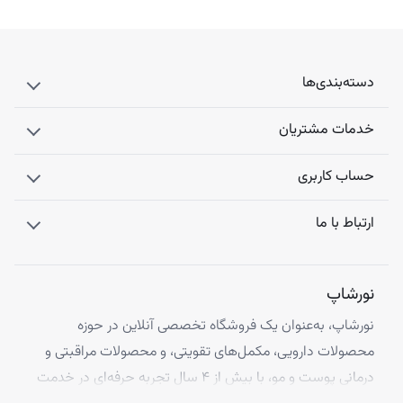
دسته‌بندی‌ها
خدمات مشتریان
حساب کاربری
ارتباط با ما
نورشاپ
نورشاپ، به‌عنوان یک فروشگاه تخصصی آنلاین در حوزه
محصولات دارویی، مکمل‌های تقویتی، و محصولات مراقبتی و
درمانی پوست و مو، با بیش از ۴ سال تجربه حرفه‌ای در خدمت