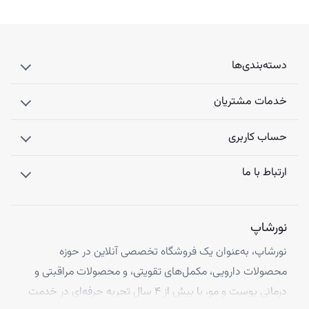
دسته‌بندی‌ها
خدمات مشتریان
حساب کاربری
ارتباط با ما
نورشاپ
نورشاپ، به‌عنوان یک فروشگاه تخصصی آنلاین در حوزه
محصولات دارویی، مکمل‌های تقویتی، و محصولات مراقبتی و
درمانی پوست و مو، با بیش از ۴ سال تجربه حرفه‌ای در خدمت