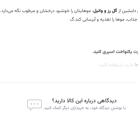
ی دلنشین از
گل رز و وانیل
، موهایتان را خوشبو، درخشان و مرطوب نگه می‌دارد.
ذاب، موها را تغذیه و آبرسانی کند.گ
ت یکنواخت اسپری کنید.
ا
دارید، استفاده کنید.
دیدگاهی درباره این کالا دارید؟
با نوشتن دیدگاه خود، به خریداران دیگر کمک کنید.