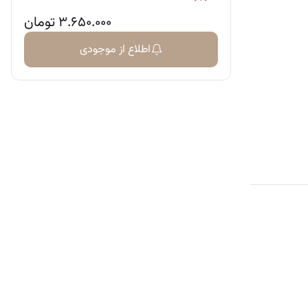
۳.۶۵۰.۰۰۰
تومان
اطلاع از موجودی