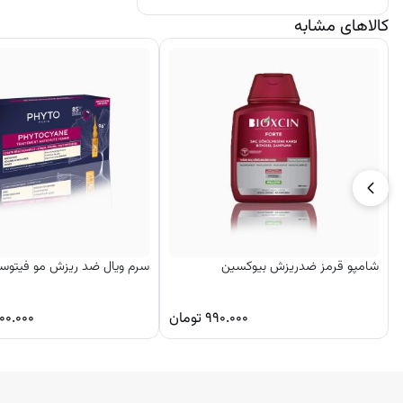
کالاهای مشابه
شامپو قرمز ضدریزش بیوکسین
سرم ویال ضد ریزش مو فیتوسیان
۹۹۰.۰۰۰
تومان
۰۰.۰۰۰