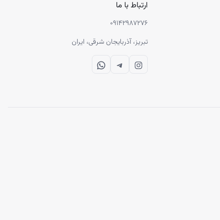
ارتباط با ما
۰۹۱۴۲۹۸۷۲۷۶
تبریز، آذربایجان شرقی، ایران
WhatsApp
Telegram
Instagram