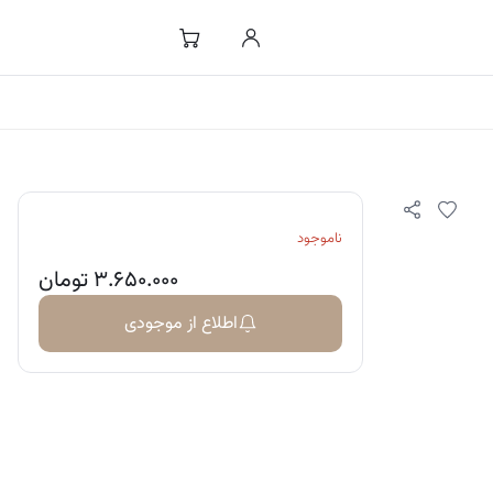
ناموجود
۳.۶۵۰.۰۰۰
تومان
اطلاع از موجودی