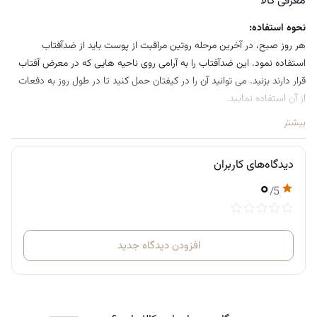
معرفی کالا
نحوه استفاده:
هر روز صبح، در آخرین مرحله روتین مراقبت از پوست باید از ضدآفتاب
استفاده نمود. این ضدآفتاب را به آرامی روی ناحیه هایی که در معرض آفتاب
قرار دارند بزنید. می توانید آن را در کیفتان حمل کنید تا در طول روز به دفعات
از آن استفاده نمایید.
بیشتر
دیدگاه‌های کاربران
۰
/5
افزودن دیدگاه جدید