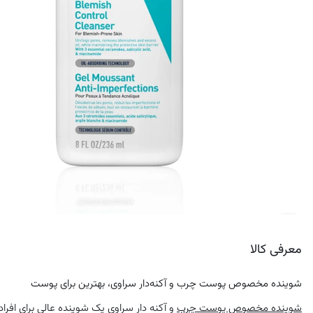
کرم ضد لک
معرفی کالا
شوینده مخصوص پوست چرب و آکنه‌دار سراوی، بهترین برای پوست
شوینده مخصوص پوست چرب