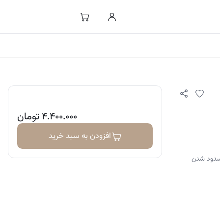
۴.۴۰۰.۰۰۰
تومان
افزودن به سبد خرید
مسدود شدن
ات