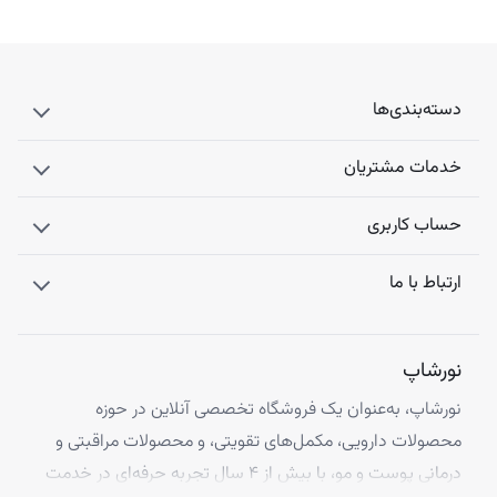
دسته‌بندی‌ها
خدمات مشتریان
حساب کاربری
ارتباط با ما
نورشاپ
نورشاپ، به‌عنوان یک فروشگاه تخصصی آنلاین در حوزه
محصولات دارویی، مکمل‌های تقویتی، و محصولات مراقبتی و
درمانی پوست و مو، با بیش از ۴ سال تجربه حرفه‌ای در خدمت