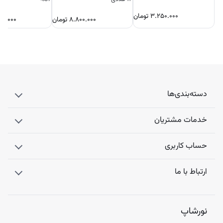
۳.۲۵۰.۰۰۰
تومان
۸.۸۰۰.۰۰۰
تومان
۰۰.۰۰۰
دسته‌بندی‌ها
خدمات مشتریان
حساب کاربری
ارتباط با ما
نورشاپ