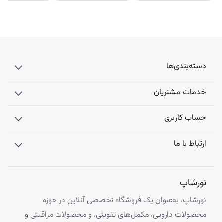
دسته‌بندی‌ها
خدمات مشتریان
حساب کاربری
ارتباط با ما
نورشاپ
نورشاپ، به‌عنوان یک فروشگاه تخصصی آنلاین در حوزه
محصولات دارویی، مکمل‌های تقویتی، و محصولات مراقبتی و