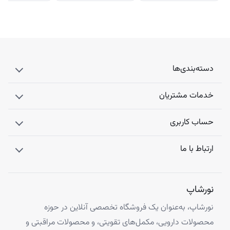
دسته‌بندی‌ها
خدمات مشتریان
حساب کاربری
ارتباط با ما
نورشاپ
نورشاپ، به‌عنوان یک فروشگاه تخصصی آنلاین در حوزه
محصولات دارویی، مکمل‌های تقویتی، و محصولات مراقبتی و