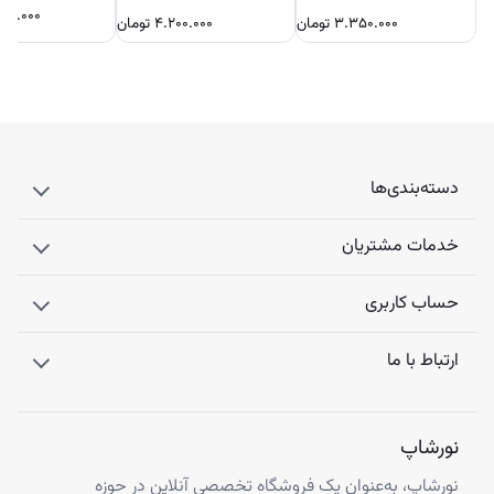
۷۰۰.۰۰۰
۳.۳۵۰.۰۰۰
تومان
۴.۲۰۰.۰۰۰
تومان
دسته‌بندی‌ها
خدمات مشتریان
حساب کاربری
ارتباط با ما
نورشاپ
نورشاپ، به‌عنوان یک فروشگاه تخصصی آنلاین در حوزه