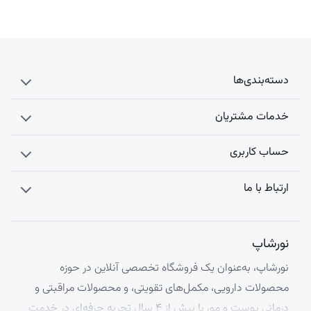
دسته‌بندی‌ها
خدمات مشتریان
حساب کاربری
ارتباط با ما
نورشاپ
نورشاپ، به‌عنوان یک فروشگاه تخصصی آنلاین در حوزه
محصولات دارویی، مکمل‌های تقویتی، و محصولات مراقبتی و
درمانی پوست و مو، با بیش از ۴ سال تجربه حرفه‌ای در خدمت