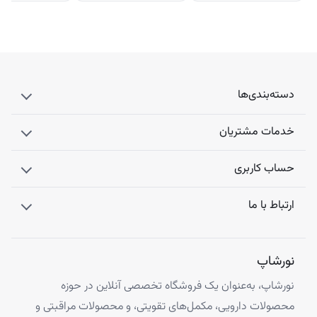
دسته‌بندی‌ها
خدمات مشتریان
حساب کاربری
ارتباط با ما
نورشاپ
نورشاپ، به‌عنوان یک فروشگاه تخصصی آنلاین در حوزه
محصولات دارویی، مکمل‌های تقویتی، و محصولات مراقبتی و