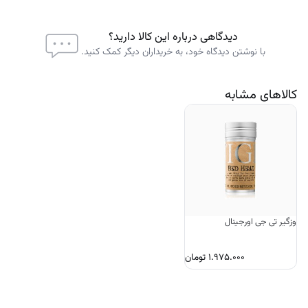
دیدگاهی درباره این کالا دارید؟
با نوشتن دیدگاه خود، به خریداران دیگر کمک کنید.
کالاهای مشابه
وزگیر تی جی اورجینال
۱.۹۷۵.۰۰۰
تومان