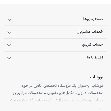
دسته‌بندی‌ها
خدمات مشتریان
حساب کاربری
ارتباط با ما
نورشاپ
نورشاپ، به‌عنوان یک فروشگاه تخصصی آنلاین در حوزه
محصولات دارویی، مکمل‌های تقویتی، و محصولات مراقبتی و
درمانی پوست و مو، با بیش از ۴ سال تجربه حرفه‌ای در خدمت
شماست. ما با افتخار تمامی محصولات خود را از معتبرترین