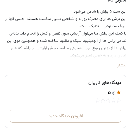
معرفی کالا
این ست ۵ براش را شامل می‌شود.
این براش ها برای مصرف روزانه و شخصی بسیار مناسب هستند. جنس آنها از
الیاف مصنوعی سنتتیک است.
با کمک این براش ها می‌توان آرایشی بدون نقص و کامل را انجام داد. بدنه‌ی
تمامی براش ‌ها از آلومینیوم سبک و مقاوم ساخته شده و همچنین موی این
براش‌ها از بهترین نوع موی مصنوعی مناسب براش آرایشی می‌باشد که عمر
زیادی دارد و به خوبی تمیز می‌شوند.
بیشتر
دیدگاه‌های کاربران
۰
/5
افزودن دیدگاه جدید