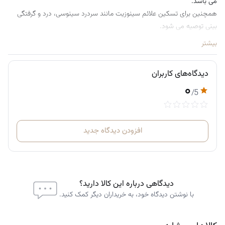
می باشد.
همچنین برای تسکین علائم سینوزیت مانند سردرد سینوسی، درد و گرفتگی
بینی توصیه می شود.
بیشتر
دیدگاه‌های کاربران
۰
/5
افزودن دیدگاه جدید
دیدگاهی درباره این کالا دارید؟
با نوشتن دیدگاه خود، به خریداران دیگر کمک کنید.