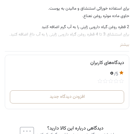
برای استفاده خوراکی استنشاق و مالیدن به پوست.
حاوی ماده موثره روغن نعناع.
2 قطره روغن گیاه دارویی ژاپنی را به آب گرم اضافه کنید
برای استنشاق 3 تا 4 قطره روغن گیاه دارویی ژاپنی را به آب داغ اضافه کنید.
بیشتر
دیدگاه‌های کاربران
۰
/5
افزودن دیدگاه جدید
دیدگاهی درباره این کالا دارید؟