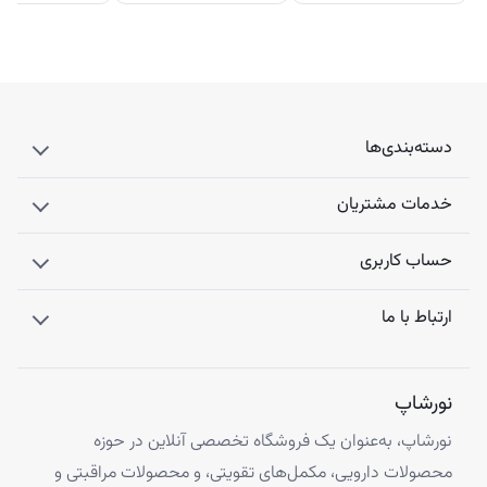
دسته‌بندی‌ها
خدمات مشتریان
حساب کاربری
ارتباط با ما
نورشاپ
نورشاپ، به‌عنوان یک فروشگاه تخصصی آنلاین در حوزه
محصولات دارویی، مکمل‌های تقویتی، و محصولات مراقبتی و