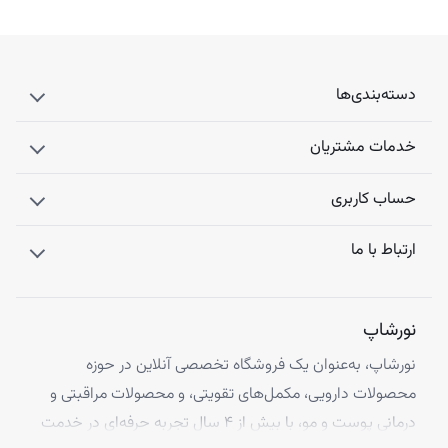
دسته‌بندی‌ها
خدمات مشتریان
حساب کاربری
ارتباط با ما
نورشاپ
نورشاپ، به‌عنوان یک فروشگاه تخصصی آنلاین در حوزه
محصولات دارویی، مکمل‌های تقویتی، و محصولات مراقبتی و
درمانی پوست و مو، با بیش از ۴ سال تجربه حرفه‌ای در خدمت