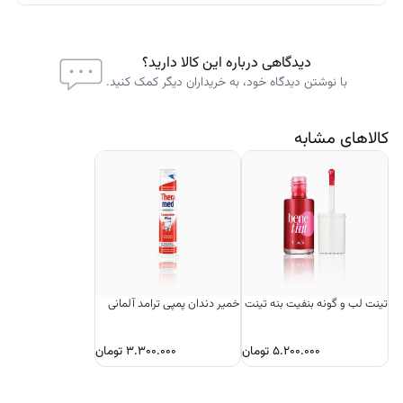
دیدگاهی درباره این کالا دارید؟
با نوشتن دیدگاه خود، به خریداران دیگر کمک کنید.
کالاهای مشابه
تینت لب و گونه بنفیت بنه تینت
خمیر دندان پمپی ترامد آلمانی
۵.۲۰۰.۰۰۰
تومان
۳.۳۰۰.۰۰۰
تومان