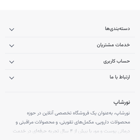
دسته‌بندی‌ها
خدمات مشتریان
حساب کاربری
ارتباط با ما
نورشاپ
نورشاپ، به‌عنوان یک فروشگاه تخصصی آنلاین در حوزه
محصولات دارویی، مکمل‌های تقویتی، و محصولات مراقبتی و
درمانی پوست و مو، با بیش از ۴ سال تجربه حرفه‌ای در خدمت