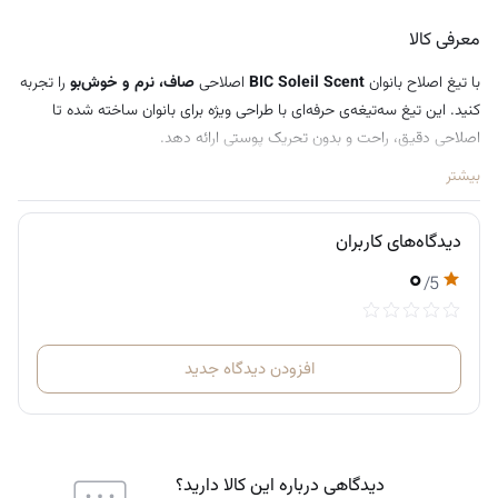
معرفی کالا
با تیغ اصلاح بانوان
BIC Soleil Scent
اصلاحی
صاف، نرم و خوش‌بو
را تجربه
کنید. این تیغ سه‌تیغه‌ی حرفه‌ای با طراحی ویژه برای بانوان ساخته شده تا
اصلاحی دقیق، راحت و بدون تحریک پوستی ارائه دهد.
بیشتر
دیدگاه‌های کاربران
۰
/5
افزودن دیدگاه جدید
دیدگاهی درباره این کالا دارید؟