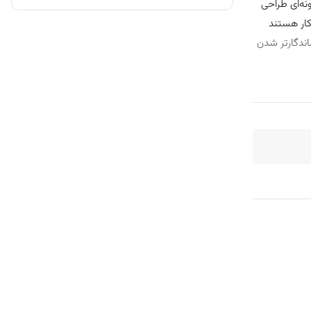
نه‌ای طراحی
کار هستند
اندگارتر شدن