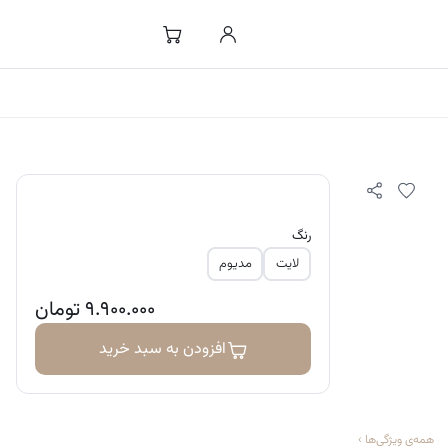
رنگ
لایت
مدیوم
۹.۹۰۰.۰۰۰
تومان
افزودن به سبد خرید
همه‌ی ویژگی‌ها
›