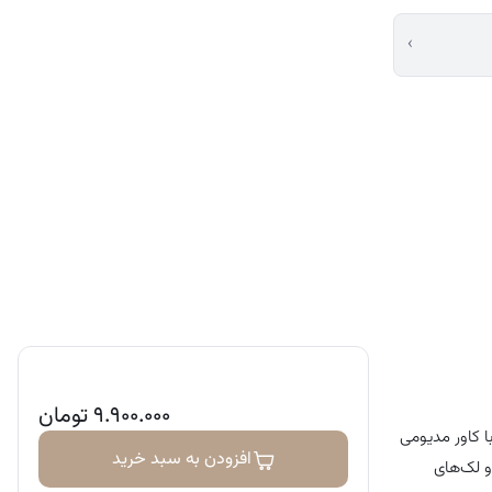
›
۹.۹۰۰.۰۰۰
تومان
 کاور مدیومی
افزودن به سبد خرید
 لک‌های