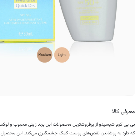
کرم ضد لک
معرفی کالا
بی بی کرم شیسیدو از پرفروشترین محصولات این برند ژاپنی محبوب و لوکس 
که دارد به پوشاندن نقص‌های پوست کمک چشمگیری می‌کند. این محصول با 