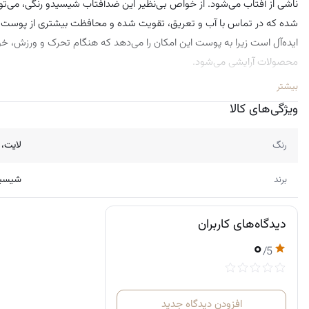
ناشی از آفتاب می‌شود. از خواص بی‌نظیر این ضدآفتاب شیسیدو رنگی، می‌توا
شده که در تماس با آب و تعریق، تقویت شده و محافظت بیشتری از پوست انجا
ایده‌آل است زیرا به پوست این امکان را می‌دهد که هنگام تحرک و ورزش، خو
محصولات آرایشی می‌شود.
بیشتر
ویژگی‌های کالا
رنگ
لایت، 
برند
شیسید
دیدگاه‌های کاربران
۰
/5
افزودن دیدگاه جدید