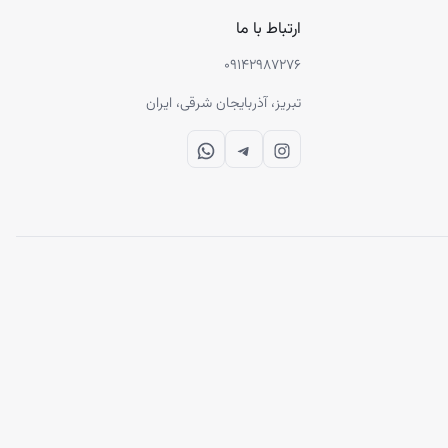
ارتباط با ما
۰۹۱۴۲۹۸۷۲۷۶
تبریز، آذربایجان شرقی، ایران
WhatsApp
Telegram
Instagram