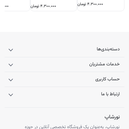
۴.۳۰۰.۰۰۰
تومان
۴.۳۰۰.۰۰۰
تومان
۰۰.۰۰۰
دسته‌بندی‌ها
خدمات مشتریان
حساب کاربری
ارتباط با ما
نورشاپ
نورشاپ، به‌عنوان یک فروشگاه تخصصی آنلاین در حوزه