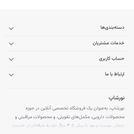
دسته‌بندی‌ها
خدمات مشتریان
حساب کاربری
ارتباط با ما
نورشاپ
نورشاپ، به‌عنوان یک فروشگاه تخصصی آنلاین در حوزه
محصولات دارویی، مکمل‌های تقویتی، و محصولات مراقبتی و
درمانی پوست و مو، با بیش از ۴ سال تجربه حرفه‌ای در خدمت