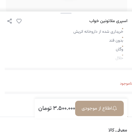
اسپری ملاتونین خواب
خریداری شده از داروخانه اتریش
بدون قند
وگان
حلال
ناموجود
۳.۵۰۰.۰۰۰
تومان
اطلاع از موجودی
معرفی کالا
دیدگاه‌ها
معرفی کالا