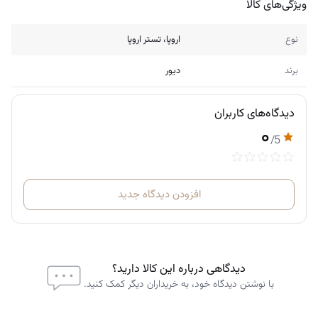
ویژگی‌های کالا
نوع
اروپا، تستر اروپا
برند
دیور
دیدگاه‌های کاربران
۰
/5
افزودن دیدگاه جدید
دیدگاهی درباره این کالا دارید؟
با نوشتن دیدگاه خود، به خریداران دیگر کمک کنید.