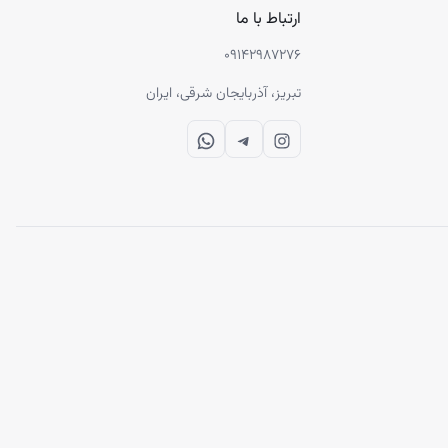
ارتباط با ما
۰۹۱۴۲۹۸۷۲۷۶
تبریز، آذربایجان شرقی، ایران
WhatsApp
Telegram
Instagram