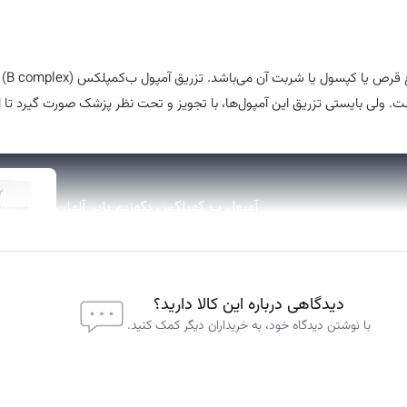
تحقیقات نشان 
نیز برای درمان کم‌خونی مفید است. ولی بایستی تزریق این آمپول‌ها، با تجویز و تحت نظر پزشک صورت گیرد 
دیدگاهی درباره این کالا دارید؟
با نوشتن دیدگاه خود، به خریداران دیگر کمک کنید.