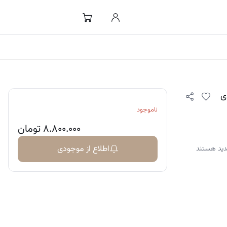
ناموجود
۸.۸۰۰.۰۰۰
تومان
اطلاع از موجودی
دید هستند