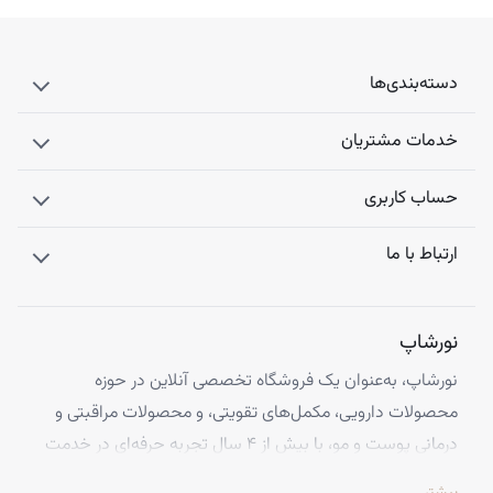
دسته‌بندی‌ها
خدمات مشتریان
حساب کاربری
ارتباط با ما
نورشاپ
نورشاپ، به‌عنوان یک فروشگاه تخصصی آنلاین در حوزه
محصولات دارویی، مکمل‌های تقویتی، و محصولات مراقبتی و
درمانی پوست و مو، با بیش از ۴ سال تجربه حرفه‌ای در خدمت
شماست. ما با افتخار تمامی محصولات خود را از معتبرترین